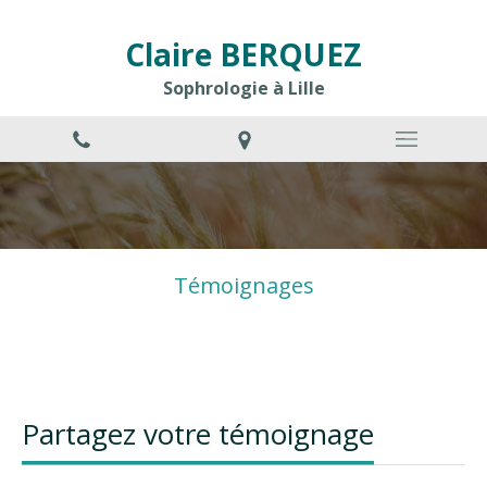
Claire BERQUEZ
Sophrologie à Lille
Témoignages
Partagez votre témoignage