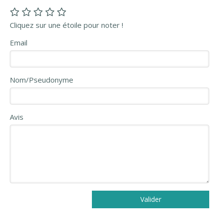
Cliquez sur une étoile pour noter !
Email
Nom/Pseudonyme
Avis
Valider