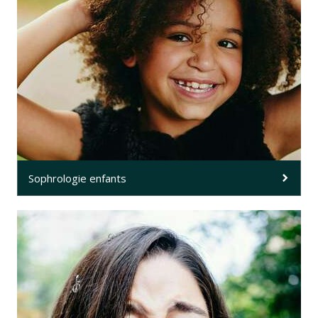
Sophrologie enfants