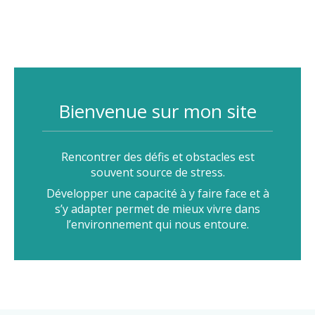
Bienvenue sur mon site
Rencontrer des défis et obstacles est
souvent source de stress.
Développer une capacité à y faire face et à
s’y adapter permet de mieux vivre dans
l’environnement qui nous entoure.