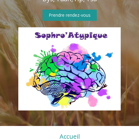
Prendre rendez-vous
Accueil