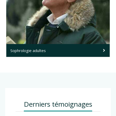
Sophrologie adultes
Derniers témoignages