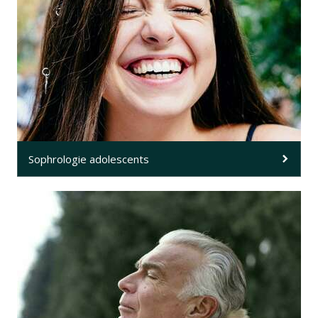
Sophrologie adolescents