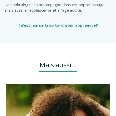
La sophrologie les accompagne dans cet apprentissage
mais aussi à l’adolescence et à l’âge adulte.
"Il n’est jamais trop tard pour apprendre!".
Mais aussi...