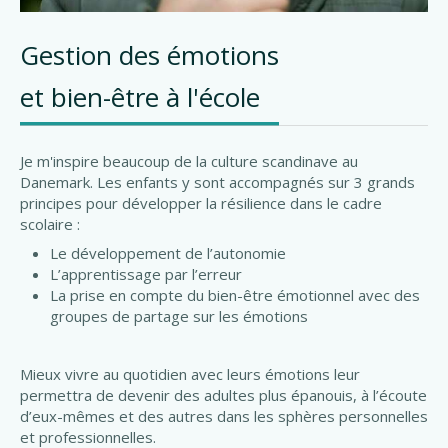
Gestion des émotions
et bien-être à l'école
Je m'inspire beaucoup de la culture scandinave au
Danemark. Les enfants y sont accompagnés sur 3 grands
principes pour développer la résilience dans le cadre
scolaire :
Le développement de l’autonomie
L’apprentissage par l’erreur
La prise en compte du bien-être émotionnel avec des
groupes de partage sur les émotions
Mieux vivre au quotidien avec leurs émotions leur
permettra de devenir des adultes plus épanouis, à l’écoute
d’eux-mêmes et des autres dans les sphères personnelles
et professionnelles.